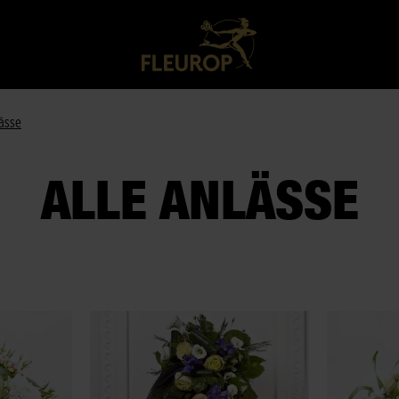
lässe
ALLE ANLÄSSE