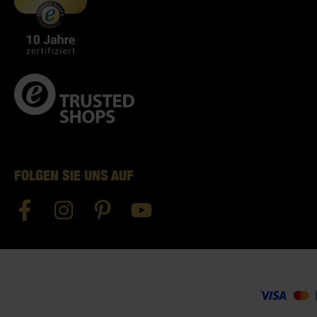
FOLGEN SIE UNS AUF