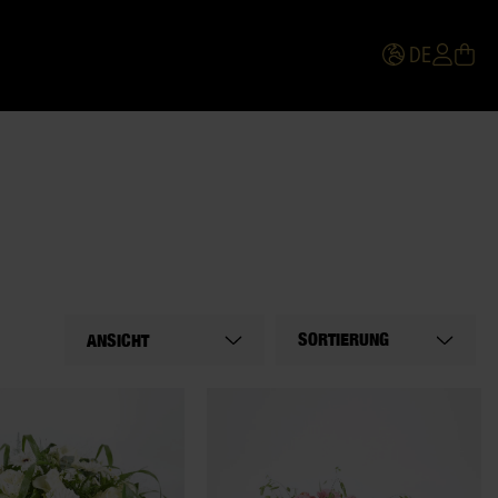
DE
SORTIERUNG
ANSICHT