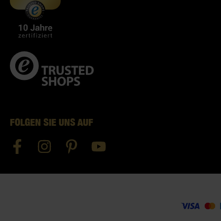
FOLGEN SIE UNS AUF