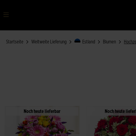
Startseite
Weltweite Lieferung
Estland
Blumen
Hochze
Noch heute lieferbar
Noch heute liefer