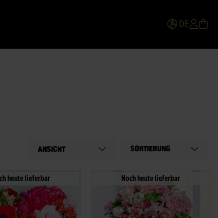
DE
SORTIERUNG
ANSICHT
ch heute lieferbar
Noch heute lieferbar